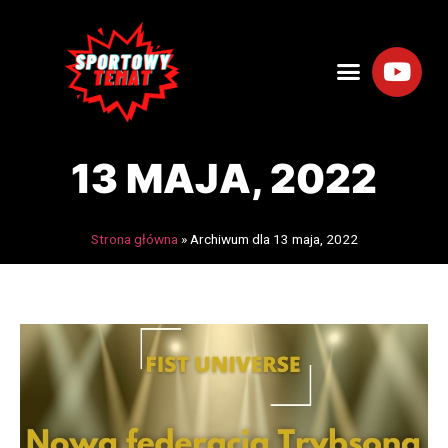
13 MAJA, 2022
Strona główna
»
Archiwum dla 13 maja, 2022