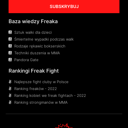
SUBSKRYBUJ
Baza wiedzy Freaka
Sztuk walki dla dzieci
Śmiertelne wypadki podczas walk
Rodzaje rękawic bokserskich
Techniki duszenia w MMA
Pandora Gate
Rankingi Freak Fight
Najlepsze fight cluby w Polsce
Ranking freaków - 2022
Ranking kobiet we freak fightach - 2022
Ranking strongmanów w MMA