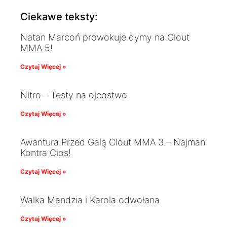
Ciekawe teksty:
Natan Marcoń prowokuje dymy na Clout
MMA 5!
Czytaj Więcej »
Nitro – Testy na ojcostwo
Czytaj Więcej »
Awantura Przed Galą Clout MMA 3 – Najman
Kontra Cios!
Czytaj Więcej »
Walka Mandzia i Karola odwołana
Czytaj Więcej »