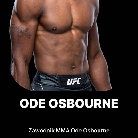
ODE OSBOURNE
Zawodnik MMA Ode Osbourne