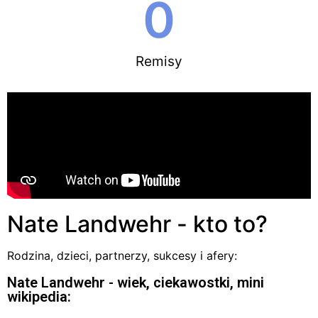
0
Remisy
Nate Landwehr - kto to?
Rodzina, dzieci, partnerzy, sukcesy i afery:
Nate Landwehr - wiek, ciekawostki, mini
wikipedia: