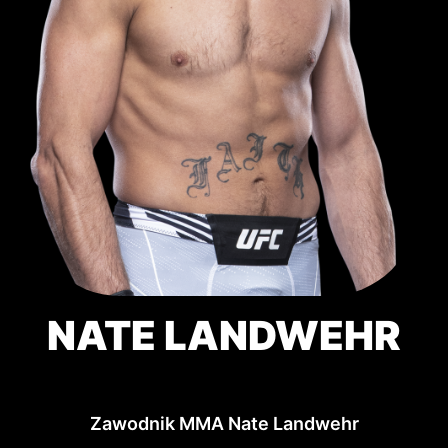
NATE LANDWEHR
Zawodnik MMA Nate Landwehr