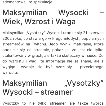
zdementowali te spekulacje.
Maksymilian Wysocki –
Wiek, Wzrost i Waga
Maksymilian „Vysotzky” Wysocki urodził się 21 czerwca
2002 roku, co stawia go w kręgu młodych, popularnych
streamerów na Twitchu. Jego wyniki maturalne, które
podzielił się na streamie, pokazują, że jest nie tylko
utalentowany w grach, ale także skuteczny w nauce. Co
do wzrostu i wagi, te informacje nie są znane, ale z
wyglądu wydaje się być szczupły i przeciętnego
wzrostu.
Maksymilian „Vysotzky”
Wysocki – streamer
Vysotzky to nie tylko streamer, ale także twórca