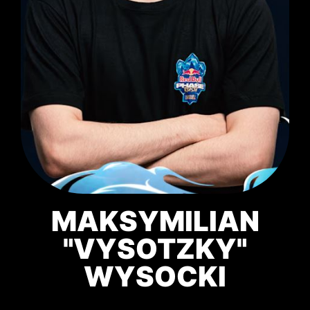
MAKSYMILIAN
"VYSOTZKY"
WYSOCKI