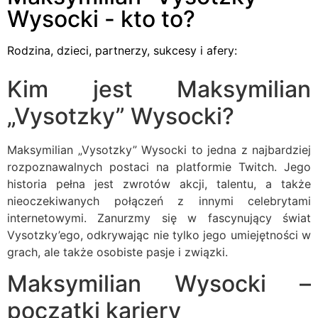
Wysocki - kto to?
Rodzina, dzieci, partnerzy, sukcesy i afery:
Kim jest Maksymilian
„Vysotzky” Wysocki?
Maksymilian „Vysotzky” Wysocki to jedna z najbardziej
rozpoznawalnych postaci na platformie Twitch. Jego
historia pełna jest zwrotów akcji, talentu, a także
nieoczekiwanych połączeń z innymi celebrytami
internetowymi. Zanurzmy się w fascynujący świat
Vysotzky’ego, odkrywając nie tylko jego umiejętności w
grach, ale także osobiste pasje i związki.
Maksymilian Wysocki –
początki kariery