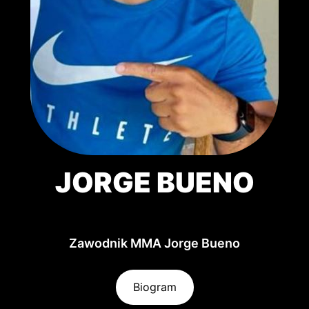
JORGE BUENO
Zawodnik MMA Jorge Bueno
Biogram