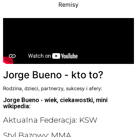
Remisy
Jorge Bueno - kto to?
Rodzina, dzieci, partnerzy, sukcesy i afery:
Jorge Bueno - wiek, ciekawostki, mini
wikipedia:
Aktualna Federacja: KSW
Styl Bazowy: MMA