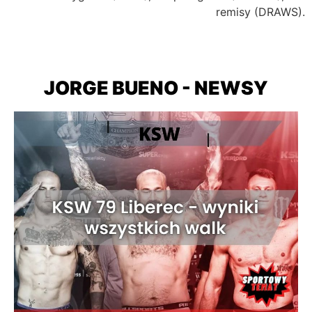
remisy (DRAWS).
JORGE BUENO - NEWSY