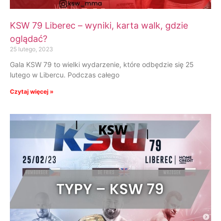
KSW 79 Liberec – wyniki, karta walk, gdzie
oglądać?
25 lutego, 2023
Gala KSW 79 to wielki wydarzenie, które odbędzie się 25
lutego w Libercu. Podczas całego
Czytaj więcej »