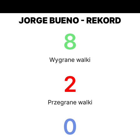
JORGE BUENO - REKORD
8
Wygrane walki
2
Przegrane walki
0