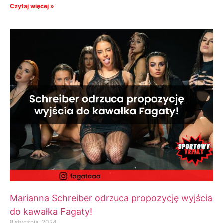
Czytaj więcej »
Marianna Schreiber odrzuca propozycję wyjścia
do kawałka Fagaty!
8 stycznia, 2024