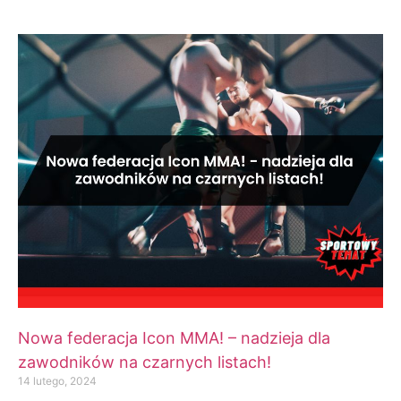
Nowa federacja Icon MMA! – nadzieja dla
zawodników na czarnych listach!
14 lutego, 2024