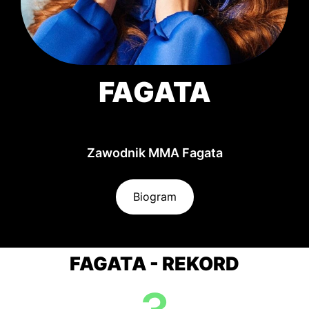
FAGATA
Zawodnik MMA Fagata
Biogram
FAGATA - REKORD