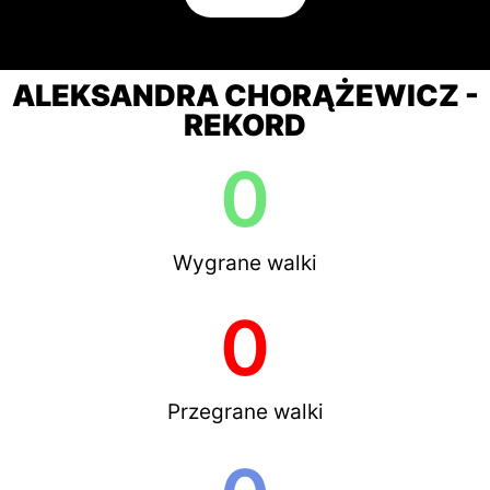
ALEKSANDRA CHORĄŻEWICZ -
REKORD
0
Wygrane walki
0
Przegrane walki