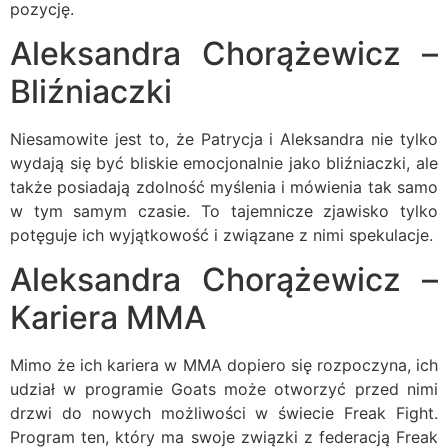
pozycję.
Aleksandra Chorążewicz –
Bliźniaczki
Niesamowite jest to, że Patrycja i Aleksandra nie tylko
wydają się być bliskie emocjonalnie jako bliźniaczki, ale
także posiadają zdolność myślenia i mówienia tak samo
w tym samym czasie. To tajemnicze zjawisko tylko
potęguje ich wyjątkowość i związane z nimi spekulacje.
Aleksandra Chorążewicz –
Kariera MMA
Mimo że ich kariera w MMA dopiero się rozpoczyna, ich
udział w programie Goats może otworzyć przed nimi
drzwi do nowych możliwości w świecie Freak Fight.
Program ten, który ma swoje związki z federacją Freak