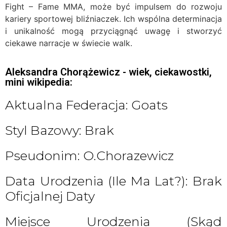
Fight – Fame MMA, może być impulsem do rozwoju
kariery sportowej bliźniaczek. Ich wspólna determinacja
i unikalność mogą przyciągnąć uwagę i stworzyć
ciekawe narracje w świecie walk.
Aleksandra Chorążewicz - wiek, ciekawostki,
mini wikipedia:
Aktualna Federacja: Goats
Styl Bazowy: Brak
Pseudonim: O.chorazewicz
Data Urodzenia (ile Ma Lat?): Brak
Oficjalnej Daty
Miejsce Urodzenia (skąd