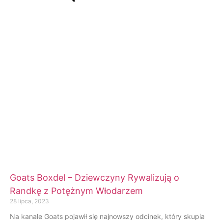
Goats Boxdel – Dziewczyny Rywalizują o
Randkę z Potężnym Włodarzem
28 lipca, 2023
Na kanale Goats pojawił się najnowszy odcinek, który skupia