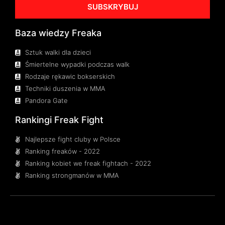
SUBSKRYBUJ
Baza wiedzy Freaka
Sztuk walki dla dzieci
Śmiertelne wypadki podczas walk
Rodzaje rękawic bokserskich
Techniki duszenia w MMA
Pandora Gate
Rankingi Freak Fight
Najlepsze fight cluby w Polsce
Ranking freaków - 2022
Ranking kobiet we freak fightach - 2022
Ranking strongmanów w MMA