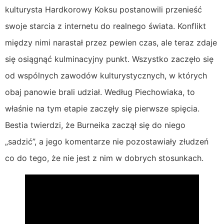
kulturysta Hardkorowy Koksu postanowili przenieść
swoje starcia z internetu do realnego świata. Konflikt
między nimi narastał przez pewien czas, ale teraz zdaje
się osiągnąć kulminacyjny punkt. Wszystko zaczęło się
od wspólnych zawodów kulturystycznych, w których
obaj panowie brali udział. Według Piechowiaka, to
właśnie na tym etapie zaczęły się pierwsze spięcia.
Bestia twierdzi, że Burneika zaczął się do niego
„sadzić”, a jego komentarze nie pozostawiały złudzeń
co do tego, że nie jest z nim w dobrych stosunkach.