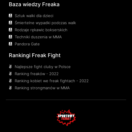
Baza wiedzy Freaka
Sztuk walki dla dzieci
Śmiertelne wypadki podczas walk
Rodzaje rękawic bokserskich
Techniki duszenia w MMA
Pandora Gate
Rankingi Freak Fight
Najlepsze fight cluby w Polsce
Ranking freaków - 2022
Ranking kobiet we freak fightach - 2022
Ranking strongmanów w MMA