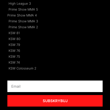
High League 3
Prime Show MMA 5
Prime Show MMA 4
Prime Show MMA 3
Prime Show MMA 2
KSW 81
KSW 80
KSW 79
KSW 76
KSW 75
KSW 74
KSW Colosseum 2
SUBSKRYBUJ