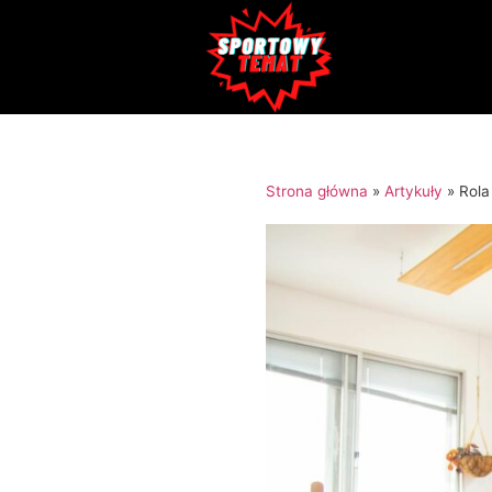
Strona główna
»
Artykuły
»
Rola