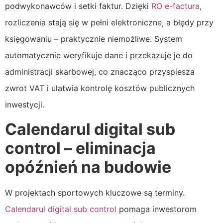
podwykonawców i setki faktur. Dzięki
RO e-factura
,
rozliczenia stają się w pełni elektroniczne, a błędy przy
księgowaniu – praktycznie niemożliwe. System
automatycznie weryfikuje dane i przekazuje je do
administracji skarbowej, co znacząco przyspiesza
zwrot VAT i ułatwia kontrolę kosztów publicznych
inwestycji.
Calendarul digital sub
control – eliminacja
opóźnień na budowie
W projektach sportowych kluczowe są terminy.
Calendarul digital sub control
pomaga inwestorom