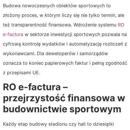
Budowa nowoczesnych obiektów sportowych to
złożony proces, w którym liczy się nie tylko termin, ale
też transparentność finansowa. Wdrożenie systemu
RO
e-factura
w sektorze inwestycji sportowych pozwala na
cyfrową kontrolę wydatków i automatyzację rozliczeń z
wykonawcami. Dla deweloperów i samorządów
oznacza to koniec papierowych faktur i pełną zgodność
z przepisami UE.
RO e-factura –
przejrzystość finansowa w
budownictwie sportowym
Każdy etap budowy stadionu czy hali to dziesiątki