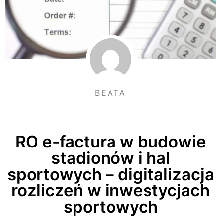
BEATA
RO e-factura w budowie
stadionów i hal
sportowych – digitalizacja
rozliczeń w inwestycjach
sportowych