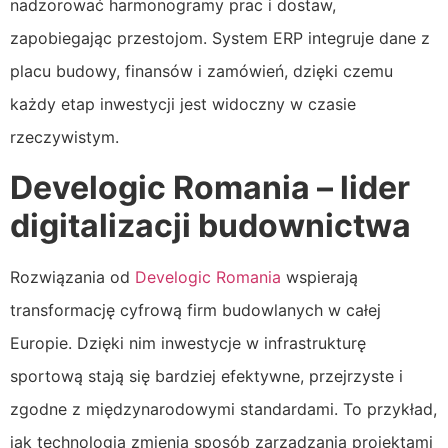
nadzorować harmonogramy prac i dostaw,
zapobiegając przestojom. System ERP integruje dane z
placu budowy, finansów i zamówień, dzięki czemu
każdy etap inwestycji jest widoczny w czasie
rzeczywistym.
Develogic Romania – lider
digitalizacji budownictwa
Rozwiązania od
Develogic Romania
wspierają
transformację cyfrową firm budowlanych w całej
Europie. Dzięki nim inwestycje w infrastrukturę
sportową stają się bardziej efektywne, przejrzyste i
zgodne z międzynarodowymi standardami. To przykład,
jak technologia zmienia sposób zarządzania projektami