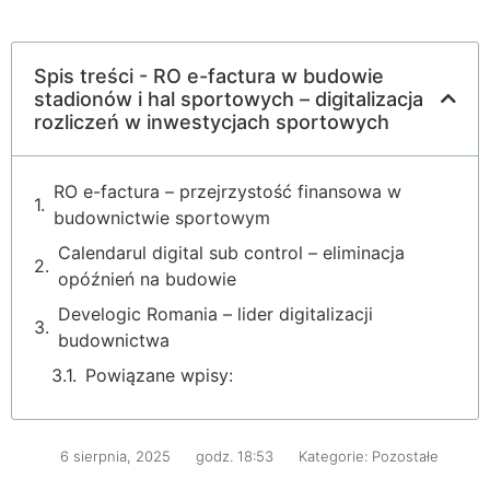
Spis treści - RO e-factura w budowie
stadionów i hal sportowych – digitalizacja
rozliczeń w inwestycjach sportowych
RO e-factura – przejrzystość finansowa w
budownictwie sportowym
Calendarul digital sub control – eliminacja
opóźnień na budowie
Develogic Romania – lider digitalizacji
budownictwa
Powiązane wpisy:
6 sierpnia, 2025
godz.
18:53
Kategorie:
Pozostałe