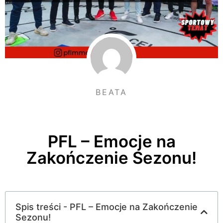
BEATA
PFL – Emocje na
Zakończenie Sezonu!
Spis treści - PFL – Emocje na Zakończenie
Sezonu!