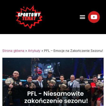
Strona główna
»
Artykuły
»
PFL – Emocje na Zakończenie Sezonu!