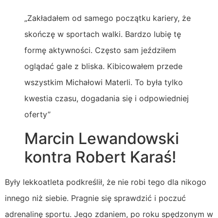
„Zakładałem od samego początku kariery, że
skończę w sportach walki. Bardzo lubię tę
formę aktywności. Często sam jeździłem
oglądać gale z bliska. Kibicowałem przede
wszystkim Michałowi Materli. To była tylko
kwestia czasu, dogadania się i odpowiedniej
oferty”
Marcin Lewandowski
kontra Robert Karaś!
Były lekkoatleta podkreślił, że nie robi tego dla nikogo
innego niż siebie. Pragnie się sprawdzić i poczuć
adrenalinę sportu. Jego zdaniem, po roku spędzonym w