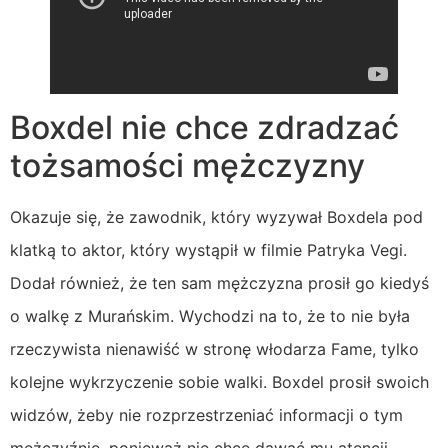
Boxdel nie chce zdradzać
tożsamości mężczyzny
Okazuje się, że zawodnik, który wyzywał Boxdela pod
klatką to aktor, który wystąpił w filmie Patryka Vegi.
Dodał również, że ten sam mężczyzna prosił go kiedyś
o walkę z Murańskim. Wychodzi na to, że to nie była
rzeczywista nienawiść w stronę włodarza Fame, tylko
kolejne wykrzyczenie sobie walki. Boxdel prosił swoich
widzów, żeby nie rozprzestrzeniać informacji o tym