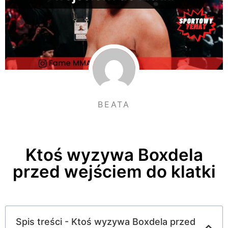
BEATA
Ktoś wyzywa Boxdela
przed wejściem do klatki
Spis treści - Ktoś wyzywa Boxdela przed