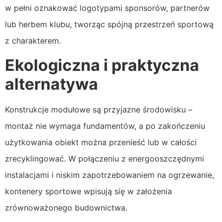
w pełni oznakować logotypami sponsorów, partnerów
lub herbem klubu, tworząc spójną przestrzeń sportową
z charakterem.
Ekologiczna i praktyczna
alternatywa
Konstrukcje modułowe są przyjazne środowisku –
montaż nie wymaga fundamentów, a po zakończeniu
użytkowania obiekt można przenieść lub w całości
zrecyklingować. W połączeniu z energooszczędnymi
instalacjami i niskim zapotrzebowaniem na ogrzewanie,
kontenery sportowe wpisują się w założenia
zrównoważonego budownictwa.