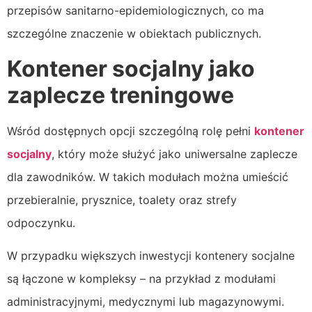
przepisów sanitarno-epidemiologicznych, co ma
szczególne znaczenie w obiektach publicznych.
Kontener socjalny jako
zaplecze treningowe
Wśród dostępnych opcji szczególną rolę pełni
kontener
socjalny
, który może służyć jako uniwersalne zaplecze
dla zawodników. W takich modułach można umieścić
przebieralnie, prysznice, toalety oraz strefy
odpoczynku.
W przypadku większych inwestycji kontenery socjalne
są łączone w kompleksy – na przykład z modułami
administracyjnymi, medycznymi lub magazynowymi.