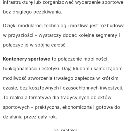
infrastrukturę lub zorganizować wydarzenie sportowe
bez długiego oczekiwania.
Dzięki modularnej technologii możliwa jest rozbudowa
w przyszłości – wystarczy dodać kolejne segmenty i
połączyć je w spójną całość.
Kontenery sportowe
to połączenie mobilności,
funkcjonalności i estetyki. Dają klubom i samorządom
możliwość stworzenia trwałego zaplecza w krótkim
czasie, bez kosztownych i czasochłonnych inwestycji.
To realna alternatywa dla tradycyjnych obiektów
sportowych – praktyczna, ekonomiczna i gotowa do
działania przez cały rok.
Daj piątaka!