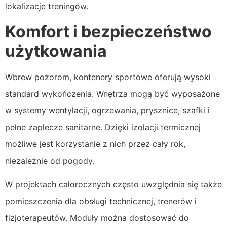
lokalizacje treningów.
Komfort i bezpieczeństwo
użytkowania
Wbrew pozorom, kontenery sportowe oferują wysoki
standard wykończenia. Wnętrza mogą być wyposażone
w systemy wentylacji, ogrzewania, prysznice, szafki i
pełne zaplecze sanitarne. Dzięki izolacji termicznej
możliwe jest korzystanie z nich przez cały rok,
niezależnie od pogody.
W projektach całorocznych często uwzględnia się także
pomieszczenia dla obsługi technicznej, trenerów i
fizjoterapeutów. Moduły można dostosować do