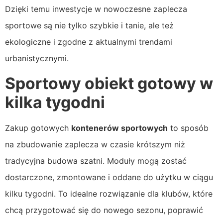
Dzięki temu inwestycje w nowoczesne zaplecza
sportowe są nie tylko szybkie i tanie, ale też
ekologiczne i zgodne z aktualnymi trendami
urbanistycznymi.
Sportowy obiekt gotowy w
kilka tygodni
Zakup gotowych
kontenerów sportowych
to sposób
na zbudowanie zaplecza w czasie krótszym niż
tradycyjna budowa szatni. Moduły mogą zostać
dostarczone, zmontowane i oddane do użytku w ciągu
kilku tygodni. To idealne rozwiązanie dla klubów, które
chcą przygotować się do nowego sezonu, poprawić