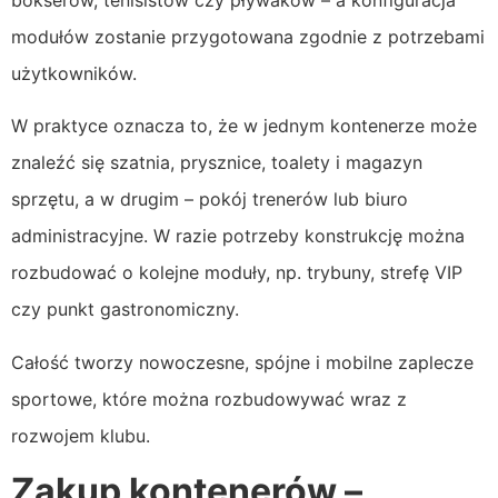
modułów zostanie przygotowana zgodnie z potrzebami
użytkowników.
W praktyce oznacza to, że w jednym kontenerze może
znaleźć się szatnia, prysznice, toalety i magazyn
sprzętu, a w drugim – pokój trenerów lub biuro
administracyjne. W razie potrzeby konstrukcję można
rozbudować o kolejne moduły, np. trybuny, strefę VIP
czy punkt gastronomiczny.
Całość tworzy nowoczesne, spójne i mobilne zaplecze
sportowe, które można rozbudowywać wraz z
rozwojem klubu.
Zakup kontenerów –