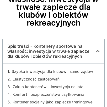
trwałe zaplecze dla
klubów i obiektów
rekreacyjnych
Spis treści - Kontenery sportowe na
własność: inwestycja w trwałe zaplecze
dla klubów i obiektów rekreacyjnych
Szybka inwestycja dla klubów i samorządów
Elastyczność zastosowań
Zakup kontenerów – inwestycja na lata
Komfort i bezpieczeństwo użytkowania
Kontener socjalny jako zaplecze treningowe