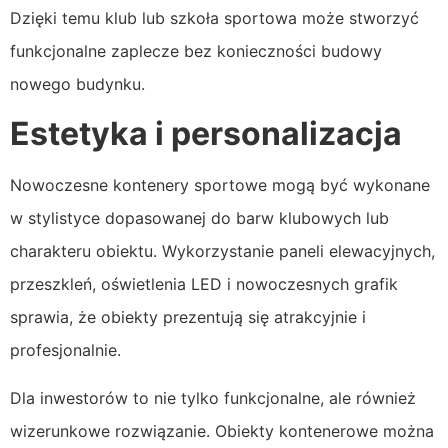
Dzięki temu klub lub szkoła sportowa może stworzyć
funkcjonalne zaplecze bez konieczności budowy
nowego budynku.
Estetyka i personalizacja
Nowoczesne kontenery sportowe mogą być wykonane
w stylistyce dopasowanej do barw klubowych lub
charakteru obiektu. Wykorzystanie paneli elewacyjnych,
przeszkleń, oświetlenia LED i nowoczesnych grafik
sprawia, że obiekty prezentują się atrakcyjnie i
profesjonalnie.
Dla inwestorów to nie tylko funkcjonalne, ale również
wizerunkowe rozwiązanie. Obiekty kontenerowe można