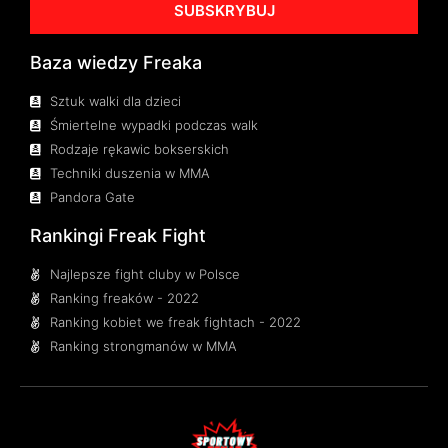
SUBSKRYBUJ
Baza wiedzy Freaka
Sztuk walki dla dzieci
Śmiertelne wypadki podczas walk
Rodzaje rękawic bokserskich
Techniki duszenia w MMA
Pandora Gate
Rankingi Freak Fight
Najlepsze fight cluby w Polsce
Ranking freaków - 2022
Ranking kobiet we freak fightach - 2022
Ranking strongmanów w MMA