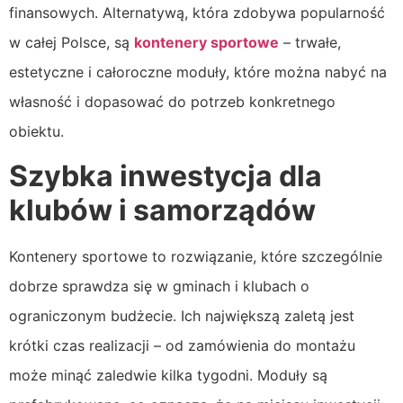
finansowych. Alternatywą, która zdobywa popularność
w całej Polsce, są
kontenery sportowe
– trwałe,
estetyczne i całoroczne moduły, które można nabyć na
własność i dopasować do potrzeb konkretnego
obiektu.
Szybka inwestycja dla
klubów i samorządów
Kontenery sportowe to rozwiązanie, które szczególnie
dobrze sprawdza się w gminach i klubach o
ograniczonym budżecie. Ich największą zaletą jest
krótki czas realizacji – od zamówienia do montażu
może minąć zaledwie kilka tygodni. Moduły są