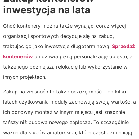
inwestycja na lata
Choć kontenery można także wynająć, coraz więcej
organizacji sportowych decyduje się na zakup,
traktując go jako inwestycję długoterminową.
Sprzedaż
kontenerów
umożliwia pełną personalizację obiektu, a
także jego późniejszą relokację lub wykorzystanie w
innych projektach.
Zakup na własność to także oszczędność – po kilku
latach użytkowania moduły zachowują swoją wartość, a
ich ponowny montaż w innym miejscu jest znacznie
tańszy niż budowa nowego zaplecza. To szczególnie
ważne dla klubów amatorskich, które często zmieniają