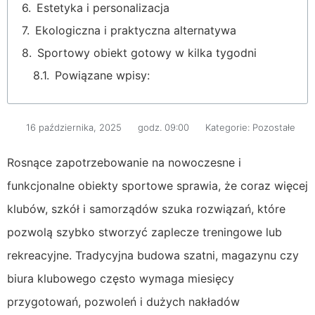
Estetyka i personalizacja
Ekologiczna i praktyczna alternatywa
Sportowy obiekt gotowy w kilka tygodni
Powiązane wpisy:
16 października, 2025
godz.
09:00
Kategorie:
Pozostałe
Rosnące zapotrzebowanie na nowoczesne i
funkcjonalne obiekty sportowe sprawia, że coraz więcej
klubów, szkół i samorządów szuka rozwiązań, które
pozwolą szybko stworzyć zaplecze treningowe lub
rekreacyjne. Tradycyjna budowa szatni, magazynu czy
biura klubowego często wymaga miesięcy
przygotowań, pozwoleń i dużych nakładów