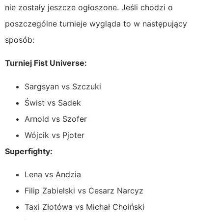
nie zostały jeszcze ogłoszone. Jeśli chodzi o
poszczególne turnieje wygląda to w następujący
sposób:
Turniej Fist Universe:
Sargsyan vs Szczuki
Świst vs Sadek
Arnold vs Szofer
Wójcik vs Pjoter
Superfighty:
Lena vs Andzia
Filip Zabielski vs Cesarz Narcyz
Taxi Złotówa vs Michał Choiński