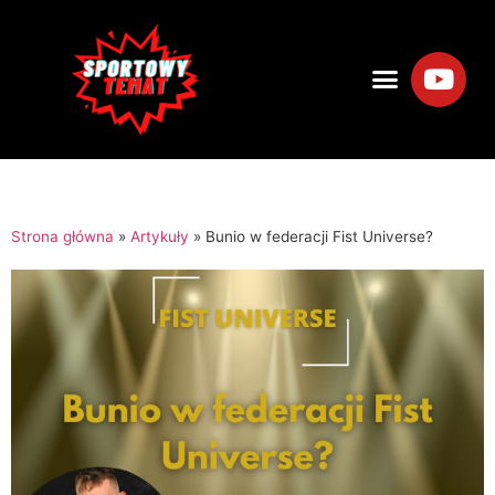
Strona główna
»
Artykuły
»
Bunio w federacji Fist Universe?