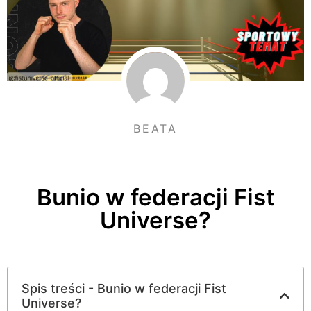
BEATA
Bunio w federacji Fist
Universe?
Spis treści - Bunio w federacji Fist
Universe?