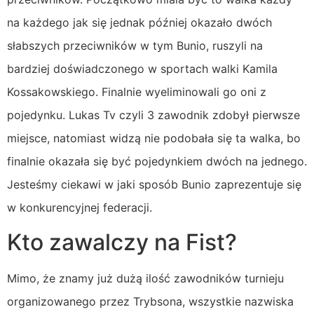
na każdego jak się jednak później okazało dwóch
słabszych przeciwników w tym Bunio, ruszyli na
bardziej doświadczonego w sportach walki Kamila
Kossakowskiego. Finalnie wyeliminowali go oni z
pojedynku. Lukas Tv czyli 3 zawodnik zdobył pierwsze
miejsce, natomiast widzą nie podobała się ta walka, bo
finalnie okazała się być pojedynkiem dwóch na jednego.
Jesteśmy ciekawi w jaki sposób Bunio zaprezentuje się
w konkurencyjnej federacji.
Kto zawalczy na Fist?
Mimo, że znamy już dużą ilość zawodników turnieju
organizowanego przez Trybsona, wszystkie nazwiska