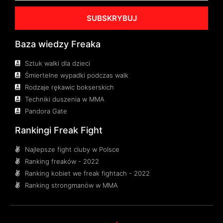
SUBSKRYBUJ
Baza wiedzy Freaka
Sztuk walki dla dzieci
Śmiertelne wypadki podczas walk
Rodzaje rękawic bokserskich
Techniki duszenia w MMA
Pandora Gate
Rankingi Freak Fight
Najlepsze fight cluby w Polsce
Ranking freaków - 2022
Ranking kobiet we freak fightach - 2022
Ranking strongmanów w MMA