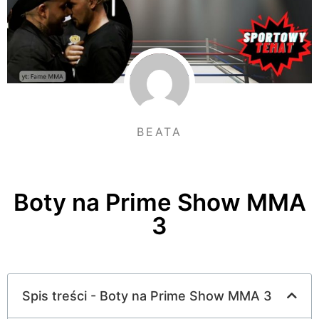
BEATA
Boty na Prime Show MMA
3
Spis treści - Boty na Prime Show MMA 3