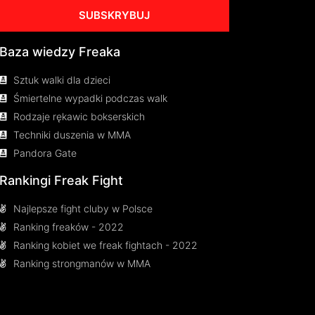
SUBSKRYBUJ
Baza wiedzy Freaka
Sztuk walki dla dzieci
Śmiertelne wypadki podczas walk
Rodzaje rękawic bokserskich
Techniki duszenia w MMA
Pandora Gate
Rankingi Freak Fight
Najlepsze fight cluby w Polsce
Ranking freaków - 2022
Ranking kobiet we freak fightach - 2022
Ranking strongmanów w MMA