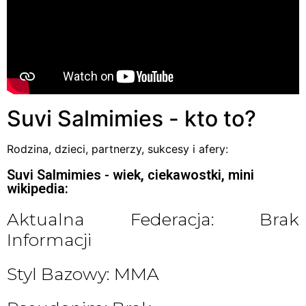
Suvi Salmimies - kto to?
Rodzina, dzieci, partnerzy, sukcesy i afery:
Suvi Salmimies - wiek, ciekawostki, mini
wikipedia:
Aktualna Federacja: Brak
Informacji
Styl Bazowy: MMA