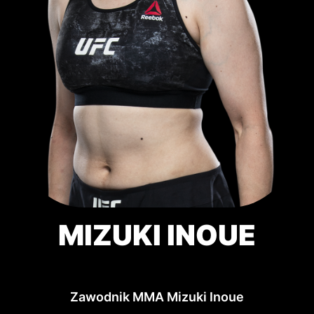
MIZUKI INOUE
Zawodnik MMA Mizuki Inoue