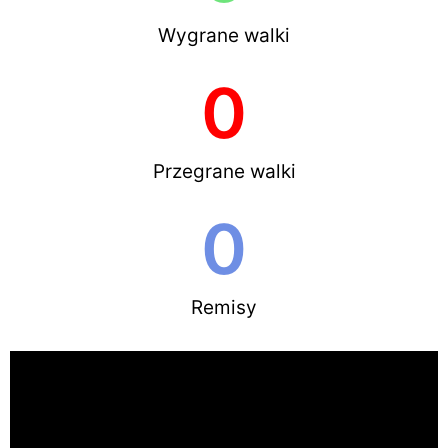
Wygrane walki
0
Przegrane walki
0
Remisy