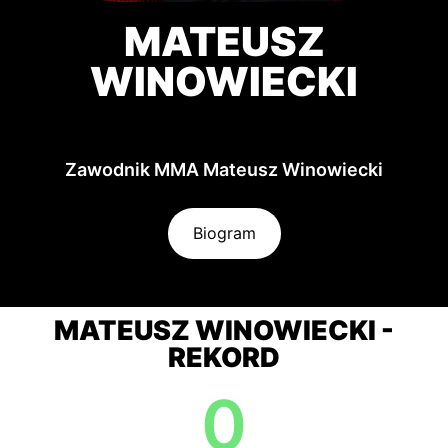
MATEUSZ
WINOWIECKI
Zawodnik MMA Mateusz Winowiecki
Biogram
MATEUSZ WINOWIECKI -
REKORD
0