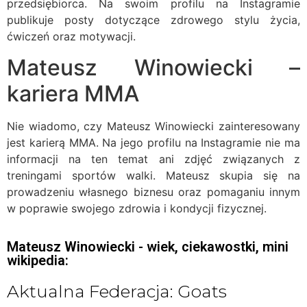
przedsiębiorca. Na swoim profilu na Instagramie
publikuje posty dotyczące zdrowego stylu życia,
ćwiczeń oraz motywacji.
Mateusz Winowiecki –
kariera MMA
Nie wiadomo, czy Mateusz Winowiecki zainteresowany
jest karierą MMA. Na jego profilu na Instagramie nie ma
informacji na ten temat ani zdjęć związanych z
treningami sportów walki. Mateusz skupia się na
prowadzeniu własnego biznesu oraz pomaganiu innym
w poprawie swojego zdrowia i kondycji fizycznej.
Mateusz Winowiecki - wiek, ciekawostki, mini
wikipedia:
Aktualna Federacja: Goats