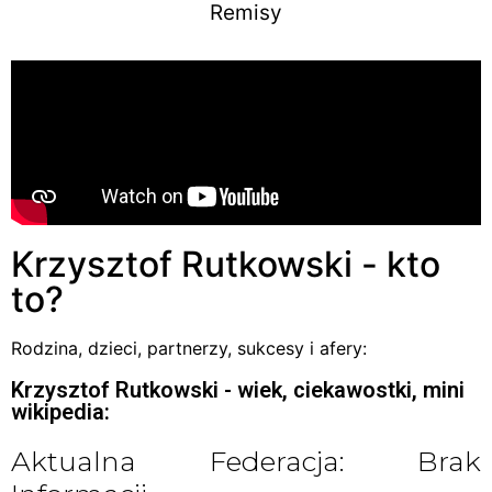
Remisy
Krzysztof Rutkowski - kto
to?
Rodzina, dzieci, partnerzy, sukcesy i afery:
Krzysztof Rutkowski - wiek, ciekawostki, mini
wikipedia:
Aktualna Federacja: Brak