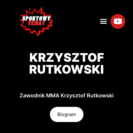
KRZYSZTOF
RUTKOWSKI
Zawodnik MMA Krzysztof Rutkowski
Biogram