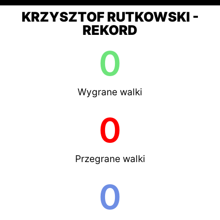
KRZYSZTOF RUTKOWSKI -
REKORD
0
Wygrane walki
0
Przegrane walki
0