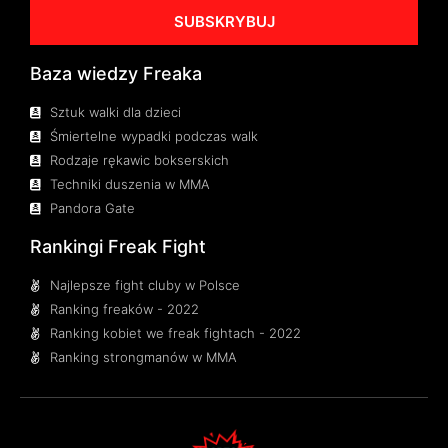
SUBSKRYBUJ
Baza wiedzy Freaka
Sztuk walki dla dzieci
Śmiertelne wypadki podczas walk
Rodzaje rękawic bokserskich
Techniki duszenia w MMA
Pandora Gate
Rankingi Freak Fight
Najlepsze fight cluby w Polsce
Ranking freaków - 2022
Ranking kobiet we freak fightach - 2022
Ranking strongmanów w MMA