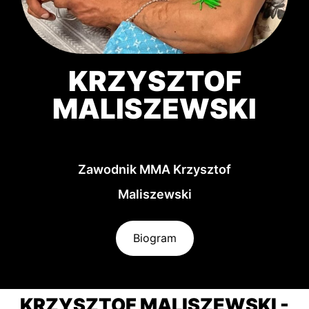
KRZYSZTOF
MALISZEWSKI
Zawodnik MMA Krzysztof
Maliszewski
Biogram
KRZYSZTOF MALISZEWSKI -