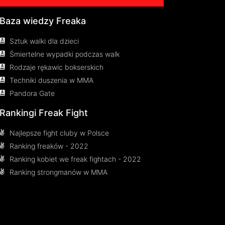
Baza wiedzy Freaka
Sztuk walki dla dzieci
Śmiertelne wypadki podczas walk
Rodzaje rękawic bokserskich
Techniki duszenia w MMA
Pandora Gate
Rankingi Freak Fight
Najlepsze fight cluby w Polsce
Ranking freaków - 2022
Ranking kobiet we freak fightach - 2022
Ranking strongmanów w MMA