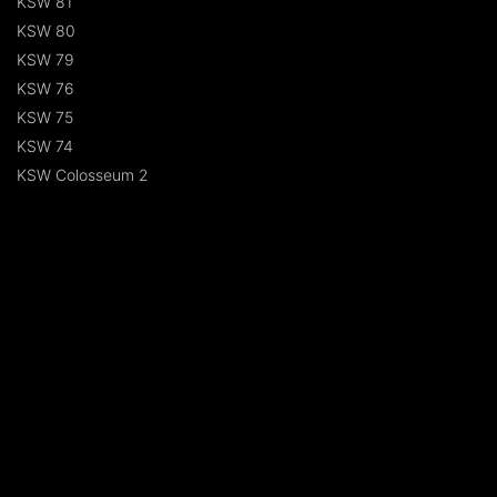
KSW 81
KSW 80
KSW 79
KSW 76
KSW 75
KSW 74
KSW Colosseum 2