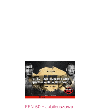
FEN 50 – Jubileuszowa