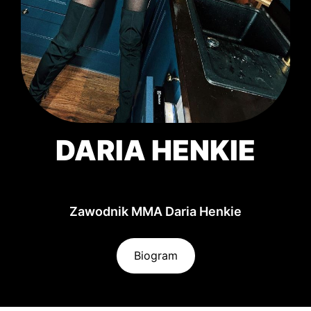
DARIA HENKIE
Zawodnik MMA Daria Henkie
Biogram