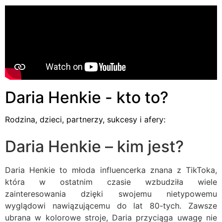
Daria Henkie - kto to?
Rodzina, dzieci, partnerzy, sukcesy i afery:
Daria Henkie – kim jest?
Daria Henkie to młoda influencerka znana z TikToka,
która w ostatnim czasie wzbudziła wiele
zainteresowania dzięki swojemu nietypowemu
wyglądowi nawiązującemu do lat 80-tych. Zawsze
ubrana w kolorowe stroje, Daria przyciąga uwagę nie