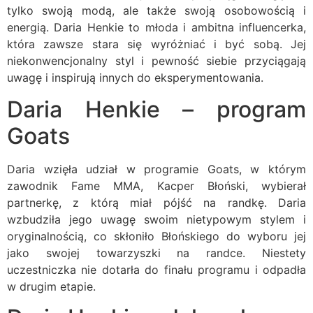
tylko swoją modą, ale także swoją osobowością i
energią. Daria Henkie to młoda i ambitna influencerka,
która zawsze stara się wyróżniać i być sobą. Jej
niekonwencjonalny styl i pewność siebie przyciągają
uwagę i inspirują innych do eksperymentowania.
Daria Henkie – program
Goats
Daria wzięła udział w programie Goats, w którym
zawodnik Fame MMA, Kacper Błoński, wybierał
partnerkę, z którą miał pójść na randkę. Daria
wzbudziła jego uwagę swoim nietypowym stylem i
oryginalnością, co skłoniło Błońskiego do wyboru jej
jako swojej towarzyszki na randce. Niestety
uczestniczka nie dotarła do finału programu i odpadła
w drugim etapie.