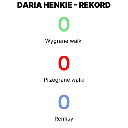
DARIA HENKIE - REKORD
0
Wygrane walki
0
Przegrane walki
0
Remisy