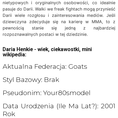
nietypowych i oryginalnych osobowości, co idealnie
pasuje do Darii. Walki we freak fightach mogą przynieść
Darii wiele rozgłosu i zainteresowania mediów. Jeśli
dziewczyna zdecyduje się na karierę w MMA, to z
pewnością stanie się jedną z najbardziej
rozpoznawalnych postaci w tej dziedzinie.
Daria Henkie - wiek, ciekawostki, mini
wikipedia:
Aktualna Federacja: Goats
Styl Bazowy: Brak
Pseudonim: Your80smodel
Data Urodzenia (ile Ma Lat?): 2001
Rok