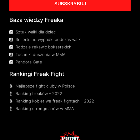
SUBSKRYBUJ
Baza wiedzy Freaka
Sztuk walki dla dzieci
Śmiertelne wypadki podczas walk
Rodzaje rękawic bokserskich
Techniki duszenia w MMA
Pandora Gate
Rankingi Freak Fight
Najlepsze fight cluby w Polsce
Ranking freaków - 2022
Ranking kobiet we freak fightach - 2022
Ranking strongmanów w MMA