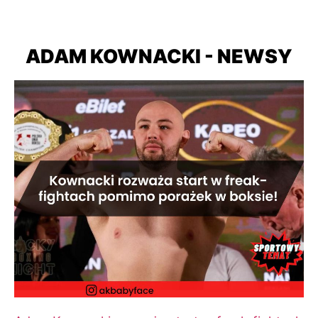
ADAM KOWNACKI - NEWSY