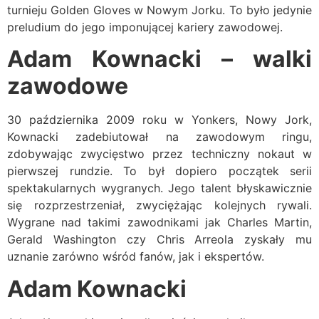
turnieju Golden Gloves w Nowym Jorku. To było jedynie
preludium do jego imponującej kariery zawodowej.
Adam Kownacki – walki
zawodowe
30 października 2009 roku w Yonkers, Nowy Jork,
Kownacki zadebiutował na zawodowym ringu,
zdobywając zwycięstwo przez techniczny nokaut w
pierwszej rundzie. To był dopiero początek serii
spektakularnych wygranych. Jego talent błyskawicznie
się rozprzestrzeniał, zwyciężając kolejnych rywali.
Wygrane nad takimi zawodnikami jak Charles Martin,
Gerald Washington czy Chris Arreola zyskały mu
uznanie zarówno wśród fanów, jak i ekspertów.
Adam Kownacki