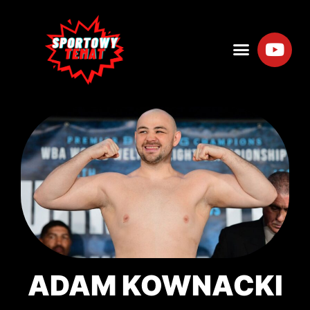
ADAM KOWNACKI