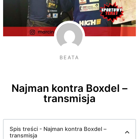
BEATA
Najman kontra Boxdel –
transmisja
Spis treści - Najman kontra Boxdel –
transmisja