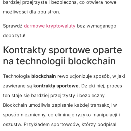
bardziej przejrzysta i bezpieczna, co otwiera nowe
możliwości dla obu stron.
Sprawdź
darmowe kryptowaluty
bez wymaganego
depozytu!
Kontrakty sportowe oparte
na technologii blockchain
Technologia
blockchain
rewolucjonizuje sposób, w jaki
zawierane są
kontrakty sportowe
. Dzięki niej, proces
ten staje się bardziej przejrzysty i bezpieczny.
Blockchain umożliwia zapisanie każdej transakcji w
sposób niezmienny, co eliminuje ryzyko manipulacji i
oszustw. Przykładem sportowców, którzy podpisali