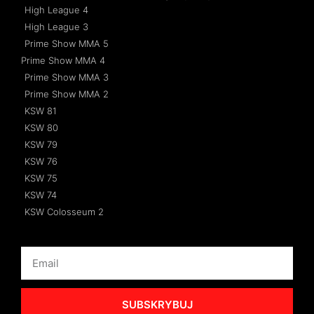
High League 4
High League 3
Prime Show MMA 5
Prime Show MMA 4
Prime Show MMA 3
Prime Show MMA 2
KSW 81
KSW 80
KSW 79
KSW 76
KSW 75
KSW 74
KSW Colosseum 2
SUBSKRYBUJ