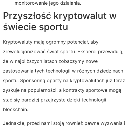
monitorowanie jego działania.
Przyszłość kryptowalut w
świecie sportu
Kryptowaluty mają ogromny potencjał, aby
zrewolucjonizować świat sportu. Eksperci przewidują,
że w najbliższych latach zobaczymy nowe
zastosowania tych technologii w różnych dziedzinach
sportu. Sponsoring oparty na kryptowalutach już teraz
zyskuje na popularności, a kontrakty sportowe mogą
stać się bardziej przejrzyste dzięki technologii
blockchain.
Jednakże, przed nami stoją również pewne wyzwania i