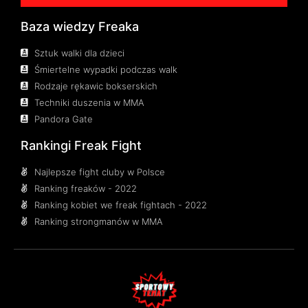
Baza wiedzy Freaka
Sztuk walki dla dzieci
Śmiertelne wypadki podczas walk
Rodzaje rękawic bokserskich
Techniki duszenia w MMA
Pandora Gate
Rankingi Freak Fight
Najlepsze fight cluby w Polsce
Ranking freaków - 2022
Ranking kobiet we freak fightach - 2022
Ranking strongmanów w MMA