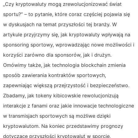
„Czy kryptowaluty mogą zrewolucjonizować świat
sportu?” – to pytanie, które coraz częściej pojawia się
w dyskusjach na temat przyszłości tej branży. W
artykule przyjrzymy się, jak kryptowaluty wpływają na
sponsoring sportowy, wprowadzając nowe możliwości i
korzyści zarówno dla sponsorów, jak i drużyn.
Omówimy także, jak technologia blockchain zmienia
sposób zawierania kontraktów sportowych,
zapewniając większą przejrzystość i bezpieczeństwo.
Zbadamy, jak tokeny kibicowskie rewolucjonizują
interakcje z fanami oraz jakie innowacje technologiczne
w transmisjach sportowych są możliwe dzięki
kryptowalutom. Na koniec przedstawimy prognozy
dotyczące przyszłości kryptowalut w sporcie,