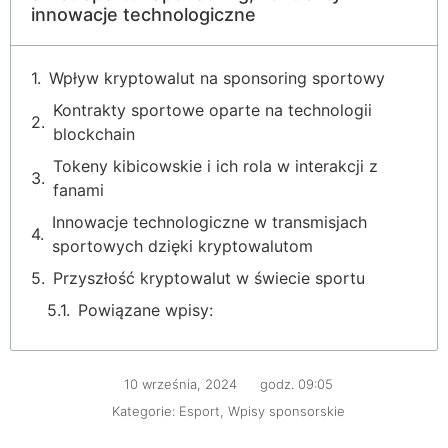
innowacje technologiczne
Wpływ kryptowalut na sponsoring sportowy
Kontrakty sportowe oparte na technologii
blockchain
Tokeny kibicowskie i ich rola w interakcji z
fanami
Innowacje technologiczne w transmisjach
sportowych dzięki kryptowalutom
Przyszłość kryptowalut w świecie sportu
Powiązane wpisy:
10 września, 2024
godz.
09:05
Kategorie:
Esport
,
Wpisy sponsorskie