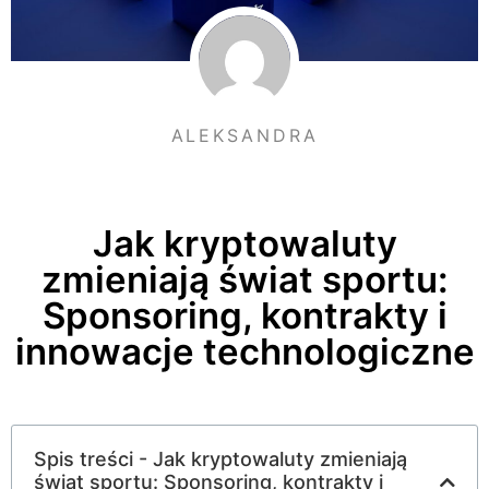
ALEKSANDRA
Jak kryptowaluty
zmieniają świat sportu:
Sponsoring, kontrakty i
innowacje technologiczne
Spis treści - Jak kryptowaluty zmieniają
świat sportu: Sponsoring, kontrakty i