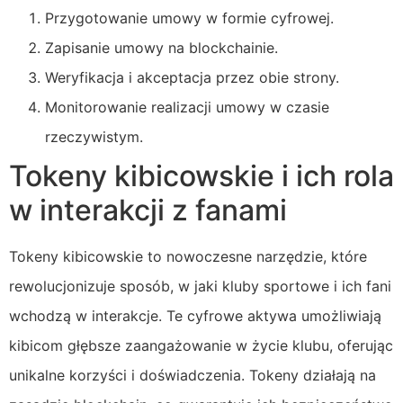
Przygotowanie umowy w formie cyfrowej.
Zapisanie umowy na blockchainie.
Weryfikacja i akceptacja przez obie strony.
Monitorowanie realizacji umowy w czasie
rzeczywistym.
Tokeny kibicowskie i ich rola
w interakcji z fanami
Tokeny kibicowskie to nowoczesne narzędzie, które
rewolucjonizuje sposób, w jaki kluby sportowe i ich fani
wchodzą w interakcje. Te cyfrowe aktywa umożliwiają
kibicom głębsze zaangażowanie w życie klubu, oferując
unikalne korzyści i doświadczenia. Tokeny działają na