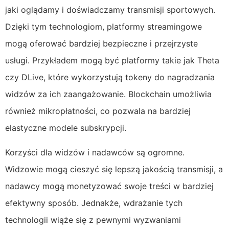
jaki oglądamy i doświadczamy transmisji sportowych.
Dzięki tym technologiom, platformy streamingowe
mogą oferować bardziej bezpieczne i przejrzyste
usługi. Przykładem mogą być platformy takie jak Theta
czy DLive, które wykorzystują tokeny do nagradzania
widzów za ich zaangażowanie. Blockchain umożliwia
również mikropłatności, co pozwala na bardziej
elastyczne modele subskrypcji.
Korzyści dla widzów i nadawców są ogromne.
Widzowie mogą cieszyć się lepszą jakością transmisji, a
nadawcy mogą monetyzować swoje treści w bardziej
efektywny sposób. Jednakże, wdrażanie tych
technologii wiąże się z pewnymi wyzwaniami