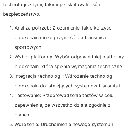
technologicznymi, takimi jak skalowalność i
bezpieczeństwo.
Analiza potrzeb: Zrozumienie, jakie korzyści
blockchain może przynieść dla transmisji
sportowych.
Wybór platformy: Wybór odpowiedniej platformy
blockchain, która spełnia wymagania techniczne.
Integracja technologii: Wdrożenie technologii
blockchain do istniejących systemów transmisji.
Testowanie: Przeprowadzenie testów w celu
zapewnienia, że wszystko działa zgodnie z
planem.
Wdrożenie: Uruchomienie nowego systemu i