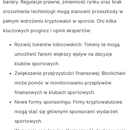
bariery. Regulacje prawne, zmienność rynku oraz brak
zrozumienia technologii mogą stanowić przeszkody w
pełnym wdrożeniu kryptowalut w sporcie. Oto kilka
kluczowych prognoz i opinii ekspertów:
Rozwój tokenów kibicowskich: Tokeny te mogą
umożliwić fanom większy wpływ na decyzje
klubów sportowych.
Zwiększenie przejrzystości finansowej: Blockchain
może pomóc w monitorowaniu przepływów
finansowych w klubach sportowych.
Nowe formy sponsoringu: Firmy kryptowalutowe
mogą stać się głównymi sponsorami wydarzeń
sportowych.