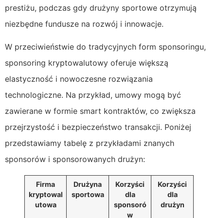
prestiżu, podczas gdy drużyny sportowe otrzymują
niezbędne fundusze na rozwój i innowacje.
W przeciwieństwie do tradycyjnych form sponsoringu,
sponsoring kryptowalutowy oferuje większą
elastyczność i nowoczesne rozwiązania
technologiczne. Na przykład, umowy mogą być
zawierane w formie smart kontraktów, co zwiększa
przejrzystość i bezpieczeństwo transakcji. Poniżej
przedstawiamy tabelę z przykładami znanych
sponsorów i sponsorowanych drużyn:
Firma
Drużyna
Korzyści
Korzyści
kryptowal
sportowa
dla
dla
utowa
sponsoró
drużyn
w