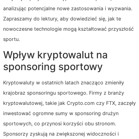
analizując potencjalne nowe zastosowania i wyzwania.
Zapraszamy do lektury, aby dowiedzieć się, jak te
nowoczesne technologie mogą kształtować przyszłość
sportu.
Wpływ kryptowalut na
sponsoring sportowy
Kryptowaluty w ostatnich latach znacząco zmieniły
krajobraz sponsoringu sportowego. Firmy z branży
kryptowalutowej, takie jak Crypto.com czy FTX, zaczęły
inwestować ogromne sumy w sponsoring drużyn
sportowych, co przynosi korzyści obu stronom.
Sponsorzy zyskują na zwiększonej widoczności i