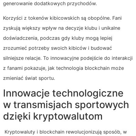
generowanie dodatkowych przychodów.
Korzyści z tokenów kibicowskich są obopólne. Fani
zyskują większy wpływ na decyzje klubu i unikalne
doświadczenia, podczas gdy kluby mogą lepiej
zrozumieć potrzeby swoich kibiców i budować
silniejsze relacje. To innowacyjne podejście do interakcji
z fanami pokazuje, jak technologia blockchain może
zmieniać świat sportu.
Innowacje technologiczne
w transmisjach sportowych
dzięki kryptowalutom
Kryptowaluty i blockchain rewolucjonizują sposób, w