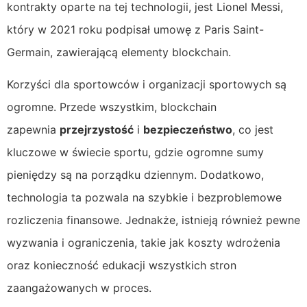
kontrakty oparte na tej technologii, jest Lionel Messi,
który w 2021 roku podpisał umowę z Paris Saint-
Germain, zawierającą elementy blockchain.
Korzyści dla sportowców i organizacji sportowych są
ogromne. Przede wszystkim, blockchain
zapewnia
przejrzystość
i
bezpieczeństwo
, co jest
kluczowe w świecie sportu, gdzie ogromne sumy
pieniędzy są na porządku dziennym. Dodatkowo,
technologia ta pozwala na szybkie i bezproblemowe
rozliczenia finansowe. Jednakże, istnieją również pewne
wyzwania i ograniczenia, takie jak koszty wdrożenia
oraz konieczność edukacji wszystkich stron
zaangażowanych w proces.