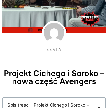
BEATA
Projekt Cichego i Soroko –
nowa część Avengers
Spis treści - Projekt Cichego i Soroko –