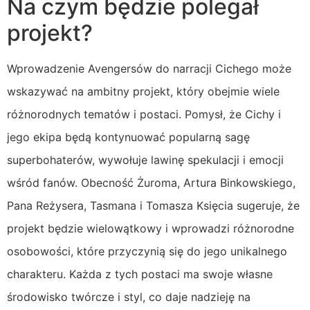
Na czym będzie polegał
projekt?
Wprowadzenie Avengersów do narracji Cichego może
wskazywać na ambitny projekt, który obejmie wiele
różnorodnych tematów i postaci. Pomysł, że Cichy i
jego ekipa będą kontynuować popularną sagę
superbohaterów, wywołuje lawinę spekulacji i emocji
wśród fanów. Obecność Żuroma, Artura Binkowskiego,
Pana Reżysera, Tasmana i Tomasza Księcia sugeruje, że
projekt będzie wielowątkowy i wprowadzi różnorodne
osobowości, które przyczynią się do jego unikalnego
charakteru. Każda z tych postaci ma swoje własne
środowisko twórcze i styl, co daje nadzieję na