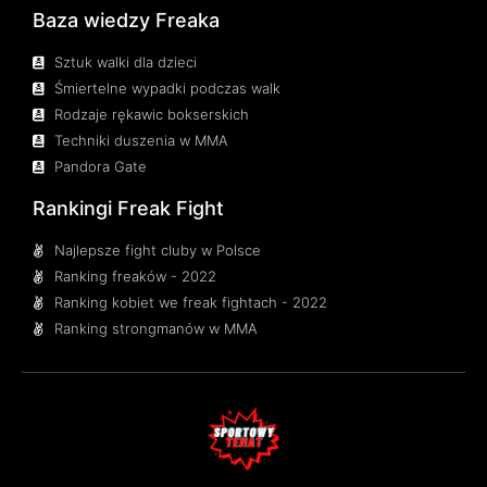
Baza wiedzy Freaka
Sztuk walki dla dzieci
Śmiertelne wypadki podczas walk
Rodzaje rękawic bokserskich
Techniki duszenia w MMA
Pandora Gate
Rankingi Freak Fight
Najlepsze fight cluby w Polsce
Ranking freaków - 2022
Ranking kobiet we freak fightach - 2022
Ranking strongmanów w MMA