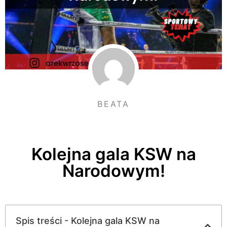
BEATA
Kolejna gala KSW na
Narodowym!
Spis treści - Kolejna gala KSW na