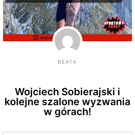
BEATA
Wojciech Sobierajski i
kolejne szalone wyzwania
w górach!