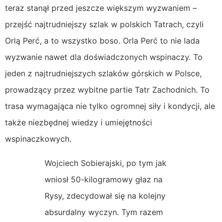
teraz stanął przed jeszcze większym wyzwaniem –
przejść najtrudniejszy szlak w polskich Tatrach, czyli
Orlą Perć, a to wszystko boso. Orla Perć to nie lada
wyzwanie nawet dla doświadczonych wspinaczy. To
jeden z najtrudniejszych szlaków górskich w Polsce,
prowadzący przez wybitne partie Tatr Zachodnich. To
trasa wymagająca nie tylko ogromnej siły i kondycji, ale
także niezbędnej wiedzy i umiejętności
wspinaczkowych.
Wojciech Sobierajski, po tym jak
wniosł 50-kilogramowy głaz na
Rysy, zdecydował się na kolejny
absurdalny wyczyn. Tym razem