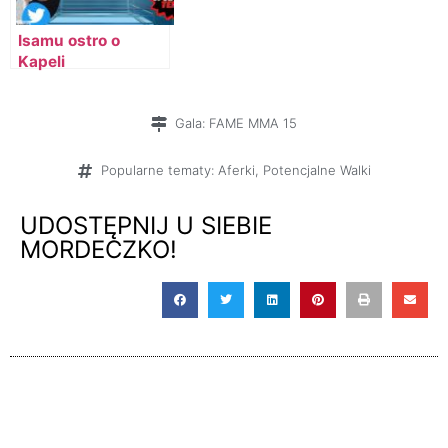
Isamu ostro o
Kapeli
Gala:
FAME MMA 15
Popularne tematy:
Aferki
,
Potencjalne Walki
UDOSTĘPNIJ U SIEBIE
MORDECZKO!