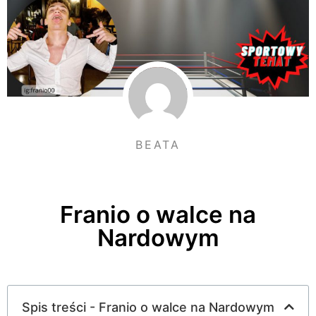
BEATA
Franio o walce na
Nardowym
Spis treści - Franio o walce na Nardowym