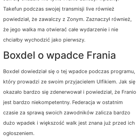
Takefun podczas swojej transmisji live również
powiedział, że zawalczy z Zonym. Zaznaczył również,
że jego walka ma otwierać całe wydarzenie i nie
chciałby wychodzić jako pierwszy.
Boxdel o wpadce Frania
Boxdel dowiedział się o tej wpadce podczas programu,
który prowadzi ze swoim przyjacielem Ulfikiem. Jak się
okazało bardzo się zdenerwował i powiedział, że Franio
jest bardzo niekompetentny. Federacja w ostatnim
czasie za sprawą swoich zawodników zalicza bardzo
dużo wpadek i większość walk jest znana już przed ich
ogłoszeniem.