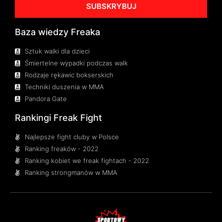
SUBSKRYBUJ
Baza wiedzy Freaka
Sztuk walki dla dzieci
Śmiertelne wypadki podczas walk
Rodzaje rękawic bokserskich
Techniki duszenia w MMA
Pandora Gate
Rankingi Freak Fight
Najlepsze fight cluby w Polsce
Ranking freaków - 2022
Ranking kobiet we freak fightach - 2022
Ranking strongmanów w MMA