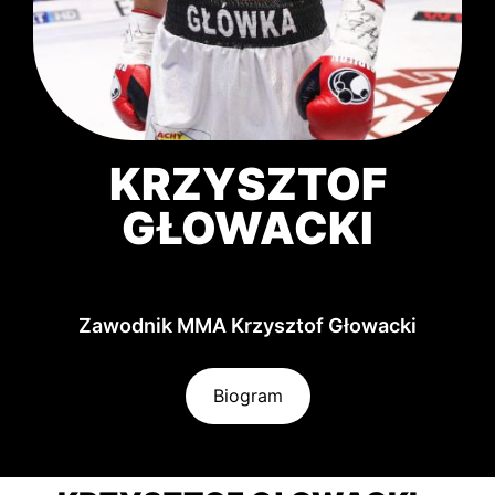
KRZYSZTOF
GŁOWACKI
Zawodnik MMA Krzysztof Głowacki
Biogram