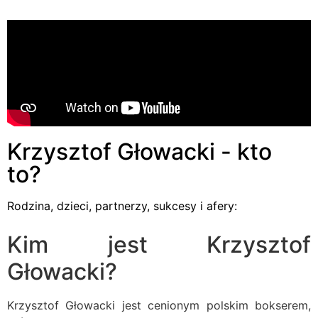
Krzysztof Głowacki - kto
to?
Rodzina, dzieci, partnerzy, sukcesy i afery:
Kim jest Krzysztof
Głowacki?
Krzysztof Głowacki jest cenionym polskim bokserem,