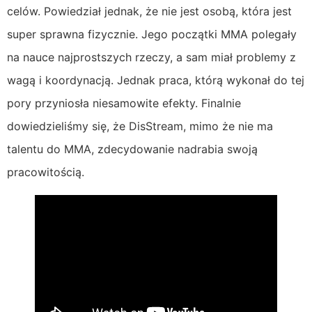
celów. Powiedział jednak, że nie jest osobą, która jest
super sprawna fizycznie. Jego początki MMA polegały
na nauce najprostszych rzeczy, a sam miał problemy z
wagą i koordynacją. Jednak praca, którą wykonał do tej
pory przyniosła niesamowite efekty. Finalnie
dowiedzieliśmy się, że DisStream, mimo że nie ma
talentu do MMA, zdecydowanie nadrabia swoją
pracowitością.