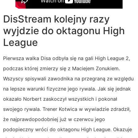
DisStream kolejny razy
wyjdzie do oktagonu High
League
Pierwsza walka Disa odbyła się na gali High League 2,
podczas której zmierzy się z Maciejem Zonukiem.
Wszyscy spisywali zawodnika na przegraną ze względu
na lepsze warunki fizyczne jego rywala. Jak się jednak
okazało Norbert zaskoczył wszystkich i pokonał
swojego rywala. Trener Kotwica w wywiadzie zdradził,
że najprawdopodobniej już w czerwcu jego
podopieczny wróci do oktagonu High League. Okazuje