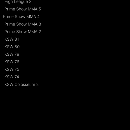
High League 3
Prime Show MMA 5
Prime Show MMA 4
Prime Show MMA 3
Prime Show MMA 2
KSW 81
KSW 80
KSW 79
KSW 76
KSW 75
KSW 74
KSW Colosseum 2