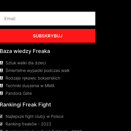
SUBSKRYBUJ
Baza wiedzy Freaka
Sztuk walki dla dzieci
Śmiertelne wypadki podczas walk
Rodzaje rękawic bokserskich
Techniki duszenia w MMA
Pandora Gate
Rankingi Freak Fight
Najlepsze fight cluby w Polsce
Ranking freaków - 2022