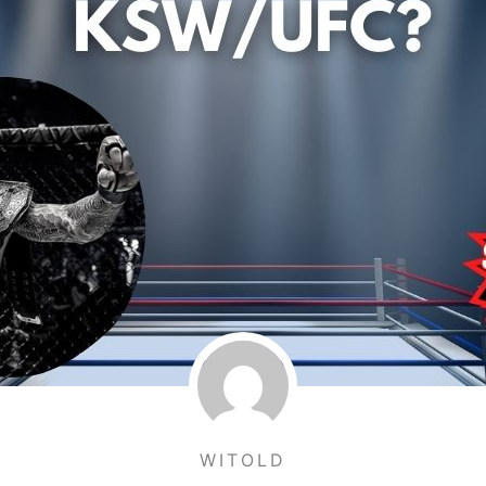
WITOLD