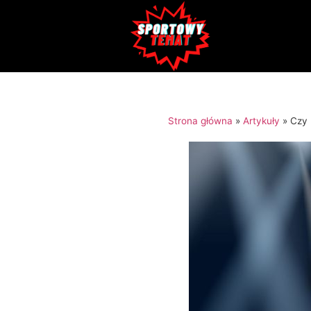
Strona główna
»
Artykuły
»
Czy 