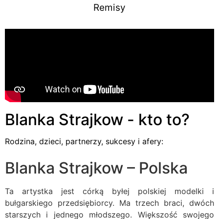
Remisy
Blanka Strajkow - kto to?
Rodzina, dzieci, partnerzy, sukcesy i afery:
Blanka Strajkow – Polska
Ta artystka jest córką byłej polskiej modelki i
bułgarskiego przedsiębiorcy. Ma trzech braci, dwóch
starszych i jednego młodszego. Większość swojego