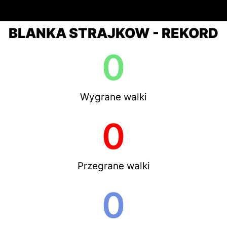
BLANKA STRAJKOW - REKORD
0
Wygrane walki
0
Przegrane walki
0