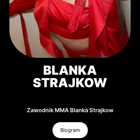
BLANKA
STRAJKOW
Zawodnik MMA Blanka Strajkow
Biogram