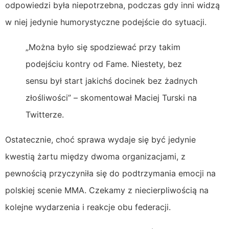
odpowiedzi była niepotrzebna, podczas gdy inni widzą
w niej jedynie humorystyczne podejście do sytuacji.
„Można było się spodziewać przy takim
podejściu kontry od Fame. Niestety, bez
sensu był start jakichś docinek bez żadnych
złośliwości” – skomentował Maciej Turski na
Twitterze.
Ostatecznie, choć sprawa wydaje się być jedynie
kwestią żartu między dwoma organizacjami, z
pewnością przyczyniła się do podtrzymania emocji na
polskiej scenie MMA. Czekamy z niecierpliwością na
kolejne wydarzenia i reakcje obu federacji.