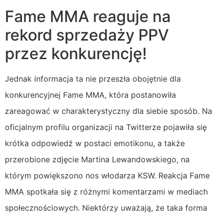
Fame MMA reaguje na
rekord sprzedaży PPV
przez konkurencję!
Jednak informacja ta nie przeszła obojętnie dla
konkurencyjnej Fame MMA, która postanowiła
zareagować w charakterystyczny dla siebie sposób. Na
oficjalnym profilu organizacji na Twitterze pojawiła się
krótka odpowiedź w postaci emotikonu, a także
przerobione zdjęcie Martina Lewandowskiego, na
którym powiększono nos włodarza KSW. Reakcja Fame
MMA spotkała się z różnymi komentarzami w mediach
społecznościowych. Niektórzy uważają, że taka forma