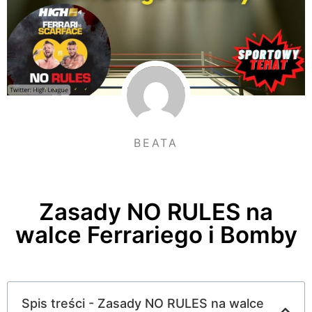
BEATA
Zasady NO RULES na
walce Ferrariego i Bomby
Spis treści - Zasady NO RULES na walce