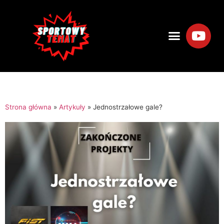
Strona główna
»
Artykuły
»
Jednostrzałowe gale?