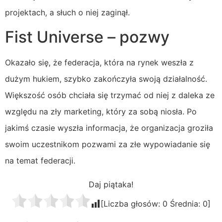
projektach, a słuch o niej zaginął.
Fist Universe – pozwy
Okazało się, że federacja, która na rynek weszła z
dużym hukiem, szybko zakończyła swoją działalność.
Większość osób chciała się trzymać od niej z daleka ze
względu na zły marketing, który za sobą niosła. Po
jakimś czasie wyszła informacja, że organizacja groziła
swoim uczestnikom pozwami za złe wypowiadanie się
na temat federacji.
Daj piątaka!
[Liczba głosów:
0
Średnia:
0
]