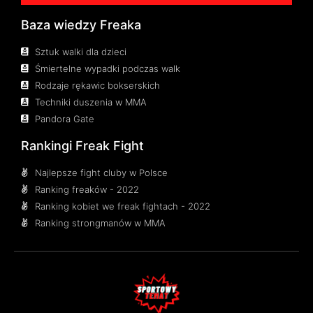
Baza wiedzy Freaka
Sztuk walki dla dzieci
Śmiertelne wypadki podczas walk
Rodzaje rękawic bokserskich
Techniki duszenia w MMA
Pandora Gate
Rankingi Freak Fight
Najlepsze fight cluby w Polsce
Ranking freaków - 2022
Ranking kobiet we freak fightach - 2022
Ranking strongmanów w MMA