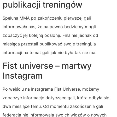
publikacji treningów
Speluna MMA po zakończeniu pierwszej gali
informowała nas, że na pewno będziemy mogli
zobaczyć jej kolejną odsłonę. Finalnie jednak od
miesiąca przestali publikować swoje treningi, a
informacji na temat gali jak nie było tak nie ma.
Fist universe – martwy
Instagram
Po wejściu na Instagrama Fist Universe, możemy
zobaczyć informacje dotyczące gali, która odbyła się
dwa miesiące temu. Od momentu zakończenia gali
federacja nie informowała swoich widzów o nowych