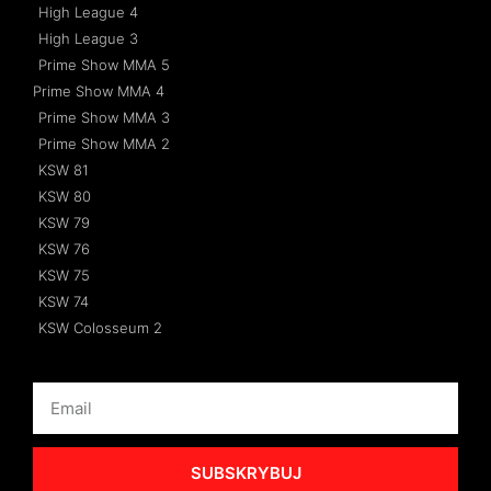
High League 4
High League 3
Prime Show MMA 5
Prime Show MMA 4
Prime Show MMA 3
Prime Show MMA 2
KSW 81
KSW 80
KSW 79
KSW 76
KSW 75
KSW 74
KSW Colosseum 2
SUBSKRYBUJ