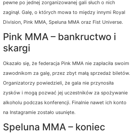
pewne po jednej zorganizowanej gali słuch o nich
zaginął. Galę, o których mowa to między innymi Royal
Division, Pink MMA, Speluna MMA oraz Fist Universe.
Pink MMA – bankructwo i
skargi
Okazało się, że federacja Pink MMA nie zapłaciła swoim
zawodnikom za galę, przez zbyt małą sprzedaż biletów.
Organizatorzy powiedzieli, że gala nie przynosiła
zysków i mogą pozwać jej uczestników za spożywanie
alkoholu podczas konferencji. Finalnie nawet ich konto
na Instagramie zostało usunięte.
Speluna MMA – koniec